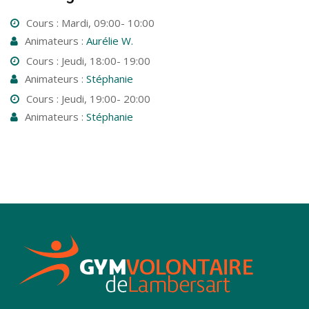
Cours : Mardi, 09:00- 10:00
Animateurs :
Aurélie W.
Cours : Jeudi, 18:00- 19:00
Animateurs :
Stéphanie
Cours : Jeudi, 19:00- 20:00
Animateurs :
Stéphanie