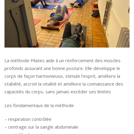
La méthode Pilates aide à un renforcement des muscles
profonds assurant une bonne posture. Elle développe le
corps de façon harmonieuse, stimule l’esprit, améliore la
stabilité, accroit la vitalité et améliore la connaissance des
capacités du corps, sans jamais excéder ses limites
Les fondamentaux de la méthode
– respiration contrôlée
– centrage sur la sangle abdominale