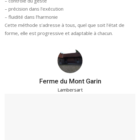
– contrôle du geste
– précision dans l’exécution
– fluidité dans l’harmonie
Cette méthode s’adresse à tous, quel que soit l’état de
forme, elle est progressive et adaptable à chacun.
Ferme du Mont Garin
Lambersart