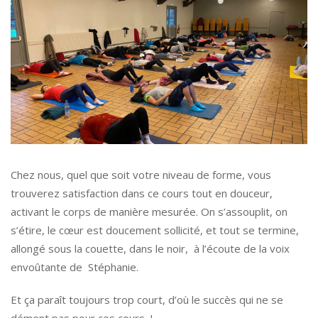
Chez nous, quel que soit votre niveau de forme, vous
trouverez satisfaction dans ce cours tout en douceur,
activant le corps de manière mesurée. On s’assouplit, on
s’étire, le cœur est doucement sollicité, et tout se termine,
allongé sous la couette, dans le noir, à l’écoute de la voix
envoûtante de Stéphanie.
Et ça paraît toujours trop court, d’où le succès qui ne se