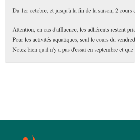
Du 1er octobre, et jusqu'à la fin de la saison, 2 cours d'e
Attention, en cas d'affluence, les adhérents restent prior
Pour les activités aquatiques, seul le cours du vendredi 
Notez bien qu'il n'y a pas d'essai en septembre et que 