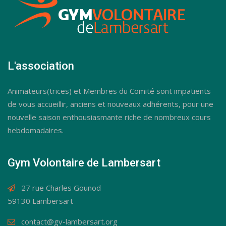
L'association
Animateurs(trices) et Membres du Comité sont impatients
de vous accueillir, anciens et nouveaux adhérents, pour une
nouvelle saison enthousiasmante riche de nombreux cours
hebdomadaires.
Gym Volontaire de Lambersart
27 rue Charles Gounod
59130 Lambersart
contact@gv-lambersart.org