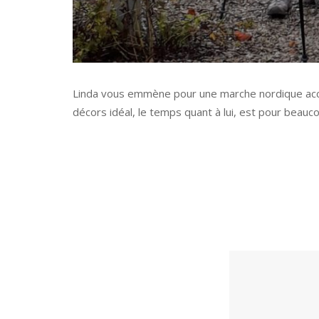
Linda vous emmène pour une marche nordique accep
décors idéal, le temps quant à lui, est pour beau