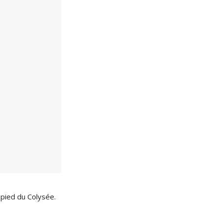
 pied du Colysée.