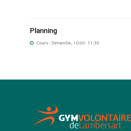
Planning
Cours : Dimanche, 10:00- 11:30