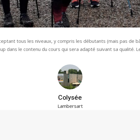
tant tous les niveaux, y compris les débutants (mais pas de bât
coup dans le contenu du cours qui sera adapté suivant sa qualité.
Colysée
Lambersart