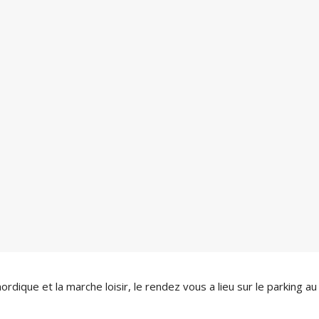
ordique et la marche loisir, le rendez vous a lieu sur le parking au