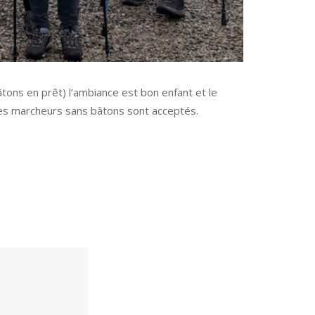
ons en prêt) l’ambiance est bon enfant et le
 Les marcheurs sans bâtons sont acceptés.