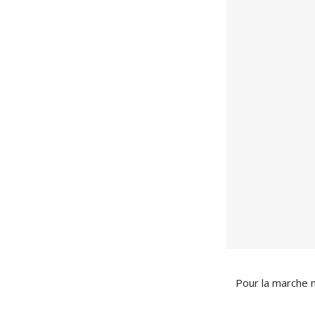
Pour la marche n