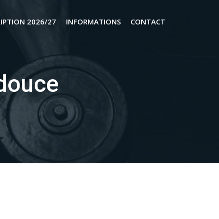
RIPTION 2026/27
INFORMATIONS
CONTACT
douce