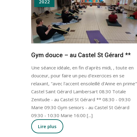
2022
Gym douce – au Castel St Gérard **
Une séance idéale, en fin d'après midi, , toute en
douceur, pour faire un peu d'exercices en se
relaxant, "avec l'accent ensoleillé d'Anne en prime"
Castel Saint Gérard Lambersart 08:30 Totale
Zenitude - au Castel St Gérard ** 08:30 - 09:30
Marie 09:30 Gym seniors - au Castel St Gérard
09:30 - 10:30 Marie 16:00 [...]
Lire plus