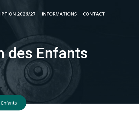
RIPTION 2026/27
INFORMATIONS
CONTACT
n des Enfants
 Enfants