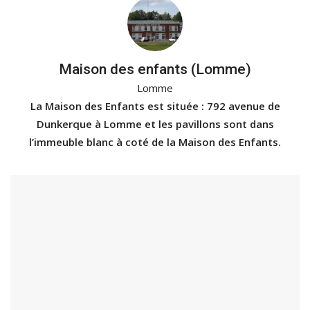
Maison des enfants (Lomme)
Lomme
La Maison des Enfants est située : 792 avenue de
Dunkerque à Lomme et les pavillons sont dans
l’immeuble blanc à coté de la Maison des Enfants.