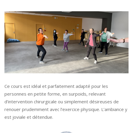
Ce cours est idéal et parfaitement adapté pour les
personnes en petite forme, en surpoids, relevant
d’intervention chirurgicale ou simplement désireuses de
renouer prudemment avec l’exercice physique. L’ambiance y
est joviale et détendue.