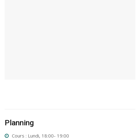
Planning
Cours : Lundi, 18:00- 19:00