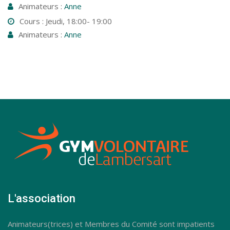
Animateurs :
Anne
Cours : Jeudi, 18:00- 19:00
Animateurs :
Anne
L'association
Animateurs(trices) et Membres du Comité sont impatients