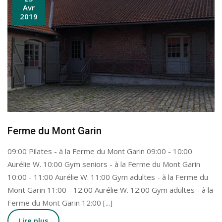
Avr
2019
Ferme du Mont Garin
09:00 Pilates - à la Ferme du Mont Garin 09:00 - 10:00
Aurélie W. 10:00 Gym seniors - à la Ferme du Mont Garin
10:00 - 11:00 Aurélie W. 11:00 Gym adultes - à la Ferme du
Mont Garin 11:00 - 12:00 Aurélie W. 12:00 Gym adultes - à la
Ferme du Mont Garin 12:00 [...]
Lire plus