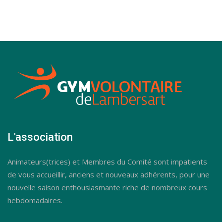
L'association
Animateurs(trices) et Membres du Comité sont impatients
de vous accueillir, anciens et nouveaux adhérents, pour une
nouvelle saison enthousiasmante riche de nombreux cours
hebdomadaires.