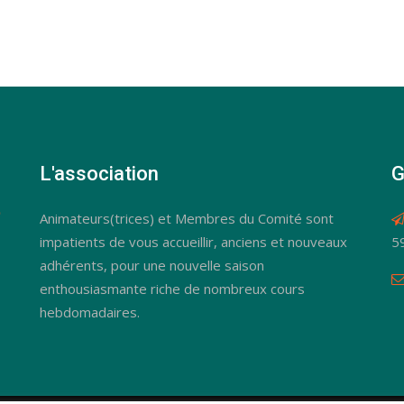
L'association
G
Animateurs(trices) et Membres du Comité sont
impatients de vous accueillir, anciens et nouveaux
5
adhérents, pour une nouvelle saison
enthousiasmante riche de nombreux cours
hebdomadaires.