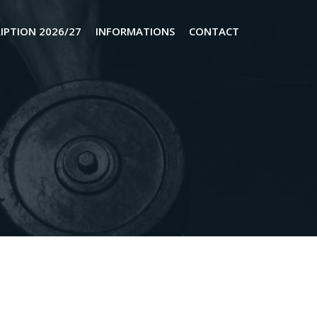
RIPTION 2026/27
INFORMATIONS
CONTACT